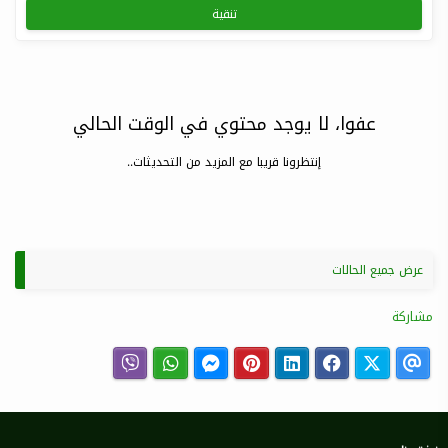
تنقية
عفوا، لا يوجد محتوي في الوقت الحالي
إنتظرونا قريبا مع المزيد من التحديثات..
عرض جميع الحالات
مشاركة