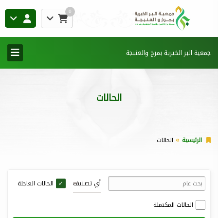
0
جمعية البر الخيرية بمرخ والعنبجة
الحالات
الرئيسية
الحالات
أي تصنيف
الحالات العاجلة
الحالات المكتملة