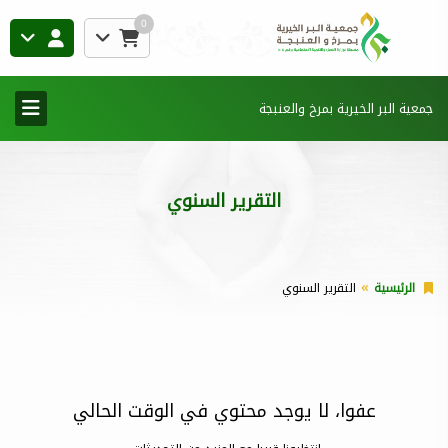
0
جمعية البر الخيرية بمرخ والعنبجة
التقرير السنوي
الرئيسية
التقرير السنوي
عفوا، لا يوجد محتوي في الوقت الحالي