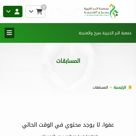
0
جمعية البر الخيرية بمرخ والعنبجة
المسابقات
الرئيسية
المسابقات
عفوا، لا يوجد محتوي في الوقت الحالي