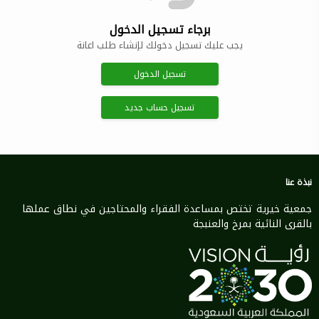
برجاء تسجيل الدخول
يجب عليك تسجيل دخولك لإنشاء طلب اعانة
تسجيل الدخول
تسجيل حساب جديد
نبذة عنا
جمعية خيرية تختص بمساعدة الفقراء والمحتاجين في نطاق عملها
بالقرى النائية بمرخ والعنبجة